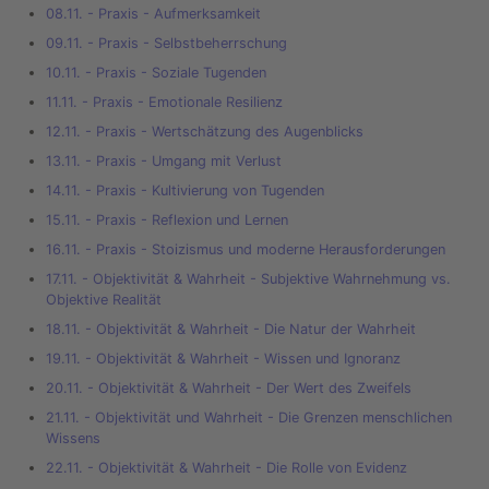
08.11. - Praxis - Aufmerksamkeit
09.11. - Praxis - Selbstbeherrschung
10.11. - Praxis - Soziale Tugenden
11.11. - Praxis - Emotionale Resilienz
12.11. - Praxis - Wertschätzung des Augenblicks
13.11. - Praxis - Umgang mit Verlust
14.11. - Praxis - Kultivierung von Tugenden
15.11. - Praxis - Reflexion und Lernen
16.11. - Praxis - Stoizismus und moderne Herausforderungen
17.11. - Objektivität & Wahrheit - Subjektive Wahrnehmung vs.
Objektive Realität
18.11. - Objektivität & Wahrheit - Die Natur der Wahrheit
19.11. - Objektivität & Wahrheit - Wissen und Ignoranz
20.11. - Objektivität & Wahrheit - Der Wert des Zweifels
21.11. - Objektivität und Wahrheit - Die Grenzen menschlichen
Wissens
22.11. - Objektivität & Wahrheit - Die Rolle von Evidenz