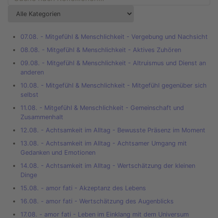
07.08. - Mitgefühl & Menschlichkeit - Vergebung und Nachsicht
08.08. - Mitgefühl & Menschlichkeit - Aktives Zuhören
09.08. - Mitgefühl & Menschlichkeit - Altruismus und Dienst an
anderen
10.08. - Mitgefühl & Menschlichkeit - Mitgefühl gegenüber sich
selbst
11.08. - Mitgefühl & Menschlichkeit - Gemeinschaft und
Zusammenhalt
12.08. - Achtsamkeit im Alltag - Bewusste Präsenz im Moment
13.08. - Achtsamkeit im Alltag - Achtsamer Umgang mit
Gedanken und Emotionen
14.08. - Achtsamkeit im Alltag - Wertschätzung der kleinen
Dinge
15.08. - amor fati - Akzeptanz des Lebens
16.08. - amor fati - Wertschätzung des Augenblicks
17.08. - amor fati - Leben im Einklang mit dem Universum