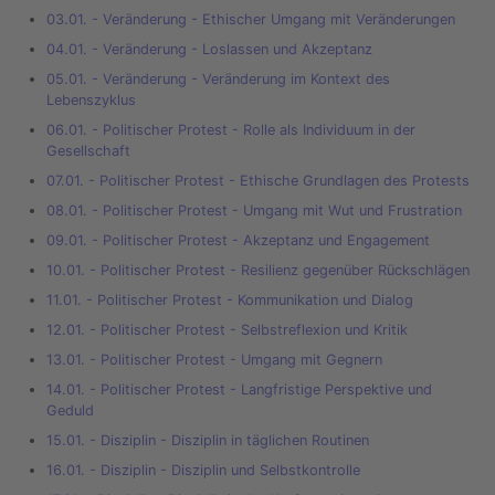
03.01. - Veränderung - Ethischer Umgang mit Veränderungen
04.01. - Veränderung - Loslassen und Akzeptanz
05.01. - Veränderung - Veränderung im Kontext des
Lebenszyklus
06.01. - Politischer Protest - Rolle als Individuum in der
Gesellschaft
07.01. - Politischer Protest - Ethische Grundlagen des Protests
08.01. - Politischer Protest - Umgang mit Wut und Frustration
09.01. - Politischer Protest - Akzeptanz und Engagement
10.01. - Politischer Protest - Resilienz gegenüber Rückschlägen
11.01. - Politischer Protest - Kommunikation und Dialog
12.01. - Politischer Protest - Selbstreflexion und Kritik
13.01. - Politischer Protest - Umgang mit Gegnern
14.01. - Politischer Protest - Langfristige Perspektive und
Geduld
15.01. - Disziplin - Disziplin in täglichen Routinen
16.01. - Disziplin - Disziplin und Selbstkontrolle