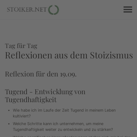
Tag für Tag
Reflexionen aus dem Stoizismus
Reflexion für den 19.09.
Tugend - Entwicklung von
Tugendhaftigkeit
Wie habe ich im Laufe der Zeit Tugend in meinem Leben
kultiviert?
Welche Schritte kann ich unternehmen, um meine
Tugendhaftigkeit weiter zu entwickeln und zu stärken?