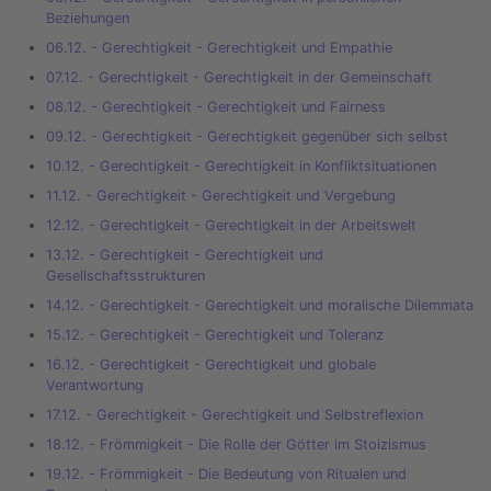
Beziehungen
06.12. - Gerechtigkeit - Gerechtigkeit und Empathie
07.12. - Gerechtigkeit - Gerechtigkeit in der Gemeinschaft
08.12. - Gerechtigkeit - Gerechtigkeit und Fairness
09.12. - Gerechtigkeit - Gerechtigkeit gegenüber sich selbst
10.12. - Gerechtigkeit - Gerechtigkeit in Konfliktsituationen
11.12. - Gerechtigkeit - Gerechtigkeit und Vergebung
12.12. - Gerechtigkeit - Gerechtigkeit in der Arbeitswelt
13.12. - Gerechtigkeit - Gerechtigkeit und
Gesellschaftsstrukturen
14.12. - Gerechtigkeit - Gerechtigkeit und moralische Dilemmata
15.12. - Gerechtigkeit - Gerechtigkeit und Toleranz
16.12. - Gerechtigkeit - Gerechtigkeit und globale
Verantwortung
17.12. - Gerechtigkeit - Gerechtigkeit und Selbstreflexion
18.12. - Frömmigkeit - Die Rolle der Götter im Stoizismus
19.12. - Frömmigkeit - Die Bedeutung von Ritualen und