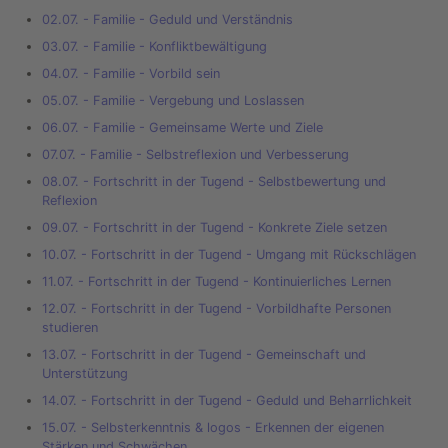
02.07. - Familie - Geduld und Verständnis
03.07. - Familie - Konfliktbewältigung
04.07. - Familie - Vorbild sein
05.07. - Familie - Vergebung und Loslassen
06.07. - Familie - Gemeinsame Werte und Ziele
07.07. - Familie - Selbstreflexion und Verbesserung
08.07. - Fortschritt in der Tugend - Selbstbewertung und
Reflexion
09.07. - Fortschritt in der Tugend - Konkrete Ziele setzen
10.07. - Fortschritt in der Tugend - Umgang mit Rückschlägen
11.07. - Fortschritt in der Tugend - Kontinuierliches Lernen
12.07. - Fortschritt in der Tugend - Vorbildhafte Personen
studieren
13.07. - Fortschritt in der Tugend - Gemeinschaft und
Unterstützung
14.07. - Fortschritt in der Tugend - Geduld und Beharrlichkeit
15.07. - Selbsterkenntnis & logos - Erkennen der eigenen
Stärken und Schwächen