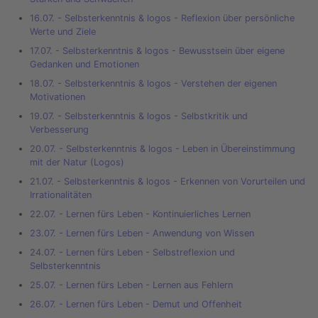
16.07. - Selbsterkenntnis & logos - Reflexion über persönliche
Werte und Ziele
17.07. - Selbsterkenntnis & logos - Bewusstsein über eigene
Gedanken und Emotionen
18.07. - Selbsterkenntnis & logos - Verstehen der eigenen
Motivationen
19.07. - Selbsterkenntnis & logos - Selbstkritik und
Verbesserung
20.07. - Selbsterkenntnis & logos - Leben in Übereinstimmung
mit der Natur (Logos)
21.07. - Selbsterkenntnis & logos - Erkennen von Vorurteilen und
Irrationalitäten
22.07. - Lernen fürs Leben - Kontinuierliches Lernen
23.07. - Lernen fürs Leben - Anwendung von Wissen
24.07. - Lernen fürs Leben - Selbstreflexion und
Selbsterkenntnis
25.07. - Lernen fürs Leben - Lernen aus Fehlern
26.07. - Lernen fürs Leben - Demut und Offenheit