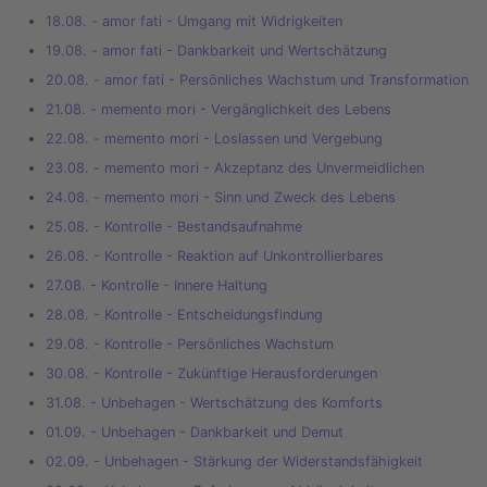
18.08. - amor fati - Umgang mit Widrigkeiten
19.08. - amor fati - Dankbarkeit und Wertschätzung
20.08. - amor fati - Persönliches Wachstum und Transformation
21.08. - memento mori - Vergänglichkeit des Lebens
22.08. - memento mori - Loslassen und Vergebung
23.08. - memento mori - Akzeptanz des Unvermeidlichen
24.08. - memento mori - Sinn und Zweck des Lebens
25.08. - Kontrolle - Bestandsaufnahme
26.08. - Kontrolle - Reaktion auf Unkontrollierbares
27.08. - Kontrolle - Innere Haltung
28.08. - Kontrolle - Entscheidungsfindung
29.08. - Kontrolle - Persönliches Wachstum
30.08. - Kontrolle - Zukünftige Herausforderungen
31.08. - Unbehagen - Wertschätzung des Komforts
01.09. - Unbehagen - Dankbarkeit und Demut
02.09. - Unbehagen - Stärkung der Widerstandsfähigkeit