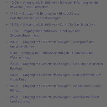
16.05. - Umgang mit Eindrücken - Rolle der Erfahrung bei der
Bewertung von Eindrücken
17.05. - Umgang mit Eindrücken - Eindrücke und
zwischenmenschliche Beziehungen
18.05. - Umgang mit Eindrücken - Kontrolle über Eindrücke
19.05. - Umgang mit Eindrücken - Eindrücke und
Selbstwahrnehmung
20.05. - Umgang mit Schicksalsschlägen - Akzeptanz des
Unvermeidlichen
21.05. - Umgang mit Schicksalsschlägen - Gedanken und
Wahrnehmung
22.05. - Umgang mit Schicksalsschlägen - Stärkung der inneren
Resilienz
23.05. - Umgang mit Schicksalsschlägen - Sinn und Wachstum
in der Krise
24.05. - Umgang mit Schicksalsschlägen - Gelassenheit durch
Reflexion
25.05. - Umgang mit Schicksalsschlägen - Gemeinschaft und
Unterstützung