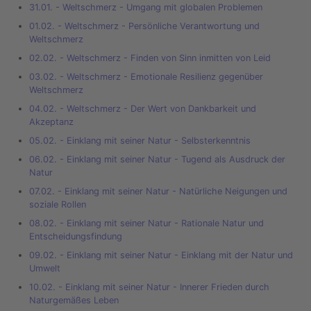
31.01. - Weltschmerz - Umgang mit globalen Problemen
01.02. - Weltschmerz - Persönliche Verantwortung und
Weltschmerz
02.02. - Weltschmerz - Finden von Sinn inmitten von Leid
03.02. - Weltschmerz - Emotionale Resilienz gegenüber
Weltschmerz
04.02. - Weltschmerz - Der Wert von Dankbarkeit und
Akzeptanz
05.02. - Einklang mit seiner Natur - Selbsterkenntnis
06.02. - Einklang mit seiner Natur - Tugend als Ausdruck der
Natur
07.02. - Einklang mit seiner Natur - Natürliche Neigungen und
soziale Rollen
08.02. - Einklang mit seiner Natur - Rationale Natur und
Entscheidungsfindung
09.02. - Einklang mit seiner Natur - Einklang mit der Natur und
Umwelt
10.02. - Einklang mit seiner Natur - Innerer Frieden durch
Naturgemäßes Leben