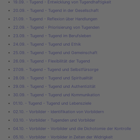
19.09. - Tugend - Entwicklung von Tugendhaftigkeit
20.09. - Tugend - Tugend in der Gesellschaft
21.09. - Tugend - Reflexion über Handlungen
22.09. - Tugend - Priorisierung von Tugenden
23.09. - Tugend - Tugend im Berufsleben
24.09. - Tugend - Tugend und Ethik
25.09. - Tugend - Tugend und Gemeinschaft
26.09. - Tugend - Flexibilität der Tugend
27.09. - Tugend - Tugend und Selbstfürsorge
28.09. - Tugend - Tugend und Spiritualität
29.09. - Tugend - Tugend und Authentizität
30.09. - Tugend - Tugend und Kommunikation
01.10. - Tugend - Tugend und Lebensziele
02.10. - Vorbilder - Identifikation von Vorbildern
03.10. - Vorbilder - Tugenden und Vorbilder
04.10. - Vorbilder - Vorbilder und die Dichotomie der Kontrolle
05.10. - Vorbilder - Vorbilder in Zeiten der Widrigkeit