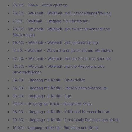
25.02. - Seele - Kontemplation
26.02. - Weisheit - Weisheit und Entscheidungsfindung
27.02. - Weisheit - Umgang mit Emotionen
28.02. - Weisheit - Weisheit und zwischenmenschliche
Beziehungen
29.02. - Weisheit - Weisheit und Lebensführung
01.03. - Weisheit - Weisheit und persönliches Wachstum
02.03. - Weisheit - Weisheit und die Natur des Kosmos
03.03. - Weisheit - Weisheit und die Akzeptanz des
Unvermeidlichen
04.03. - Umgang mit Kritik - Objektivität
05.03. - Umgang mit Kritik - Persönliches Wachstum
06.03. - Umgang mit Kritik - Ego
07.03. - Umgang mit Kritik - Quelle der Kritik
08.03. - Umgang mit Kritik - Kritik und Kommunikation
09.03. - Umgang mit Kritik - Emotionale Resilienz und Kritik
10.03. - Umgang mit Kritik - Reflexion und Kritik