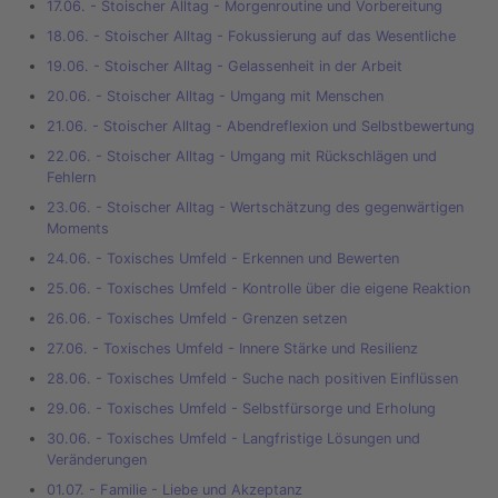
17.06. - Stoischer Alltag - Morgenroutine und Vorbereitung
18.06. - Stoischer Alltag - Fokussierung auf das Wesentliche
19.06. - Stoischer Alltag - Gelassenheit in der Arbeit
20.06. - Stoischer Alltag - Umgang mit Menschen
21.06. - Stoischer Alltag - Abendreflexion und Selbstbewertung
22.06. - Stoischer Alltag - Umgang mit Rückschlägen und
Fehlern
23.06. - Stoischer Alltag - Wertschätzung des gegenwärtigen
Moments
24.06. - Toxisches Umfeld - Erkennen und Bewerten
25.06. - Toxisches Umfeld - Kontrolle über die eigene Reaktion
26.06. - Toxisches Umfeld - Grenzen setzen
27.06. - Toxisches Umfeld - Innere Stärke und Resilienz
28.06. - Toxisches Umfeld - Suche nach positiven Einflüssen
29.06. - Toxisches Umfeld - Selbstfürsorge und Erholung
30.06. - Toxisches Umfeld - Langfristige Lösungen und
Veränderungen
01.07. - Familie - Liebe und Akzeptanz