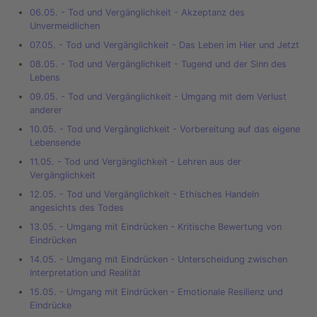
06.05. - Tod und Vergänglichkeit - Akzeptanz des
Unvermeidlichen
07.05. - Tod und Vergänglichkeit - Das Leben im Hier und Jetzt
08.05. - Tod und Vergänglichkeit - Tugend und der Sinn des
Lebens
09.05. - Tod und Vergänglichkeit - Umgang mit dem Verlust
anderer
10.05. - Tod und Vergänglichkeit - Vorbereitung auf das eigene
Lebensende
11.05. - Tod und Vergänglichkeit - Lehren aus der
Vergänglichkeit
12.05. - Tod und Vergänglichkeit - Ethisches Handeln
angesichts des Todes
13.05. - Umgang mit Eindrücken - Kritische Bewertung von
Eindrücken
14.05. - Umgang mit Eindrücken - Unterscheidung zwischen
Interpretation und Realität
15.05. - Umgang mit Eindrücken - Emotionale Resilienz und
Eindrücke