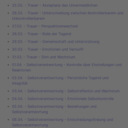
25.03. - Trauer - Akzeptanz des Unvermeidlichen
26.03. - Trauer - Unterscheidung zwischen Kontrollierbarem und
Unkontrollierbarem
27.03. - Trauer - Perspektivenwechsel
28.03. - Trauer - Rolle der Tugend
29.03. - Trauer - Gemeinschaft und Unterstützung
30.03. - Trauer - Emotionen und Vernunft
31.03. - Trauer - Sinn und Wachstum
01.04. - Selbstverantwortung - Kontrolle über Einstellungen und
Reaktionen
02.04. - Selbstverantwortung - Persönliche Tugend und
Integrität
03.04. - Selbstverantwortung - Selbstreflexion und Wachstum
04.04. - Selbstverantwortung - Emotionale Selbstkontrolle
05.04. - Selbstverantwortung - Beziehungen und
Selbstverantwortung
06.04. - Selbstverantwortung - Entscheidungsfindung und
Selbstverantwortung