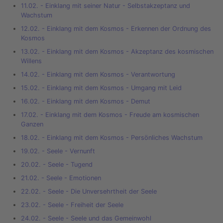
11.02. - Einklang mit seiner Natur - Selbstakzeptanz und
Wachstum
12.02. - Einklang mit dem Kosmos - Erkennen der Ordnung des
Kosmos
13.02. - Einklang mit dem Kosmos - Akzeptanz des kosmischen
Willens
14.02. - Einklang mit dem Kosmos - Verantwortung
15.02. - Einklang mit dem Kosmos - Umgang mit Leid
16.02. - Einklang mit dem Kosmos - Demut
17.02. - Einklang mit dem Kosmos - Freude am kosmischen
Ganzen
18.02. - Einklang mit dem Kosmos - Persönliches Wachstum
19.02. - Seele - Vernunft
20.02. - Seele - Tugend
21.02. - Seele - Emotionen
22.02. - Seele - Die Unversehrtheit der Seele
23.02. - Seele - Freiheit der Seele
24.02. - Seele - Seele und das Gemeinwohl