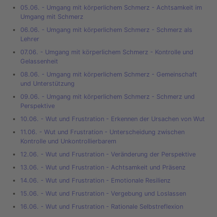
05.06. - Umgang mit körperlichem Schmerz - Achtsamkeit im
Umgang mit Schmerz
06.06. - Umgang mit körperlichem Schmerz - Schmerz als
Lehrer
07.06. - Umgang mit körperlichem Schmerz - Kontrolle und
Gelassenheit
08.06. - Umgang mit körperlichem Schmerz - Gemeinschaft
und Unterstützung
09.06. - Umgang mit körperlichem Schmerz - Schmerz und
Perspektive
10.06. - Wut und Frustration - Erkennen der Ursachen von Wut
11.06. - Wut und Frustration - Unterscheidung zwischen
Kontrolle und Unkontrollierbarem
12.06. - Wut und Frustration - Veränderung der Perspektive
13.06. - Wut und Frustration - Achtsamkeit und Präsenz
14.06. - Wut und Frustration - Emotionale Resilienz
15.06. - Wut und Frustration - Vergebung und Loslassen
16.06. - Wut und Frustration - Rationale Selbstreflexion