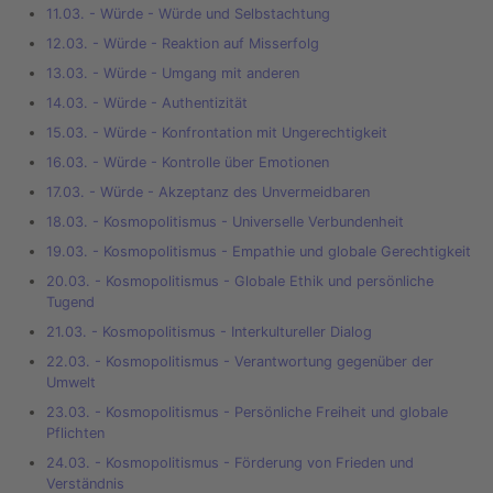
11.03. - Würde - Würde und Selbstachtung
12.03. - Würde - Reaktion auf Misserfolg
13.03. - Würde - Umgang mit anderen
14.03. - Würde - Authentizität
15.03. - Würde - Konfrontation mit Ungerechtigkeit
16.03. - Würde - Kontrolle über Emotionen
17.03. - Würde - Akzeptanz des Unvermeidbaren
18.03. - Kosmopolitismus - Universelle Verbundenheit
19.03. - Kosmopolitismus - Empathie und globale Gerechtigkeit
20.03. - Kosmopolitismus - Globale Ethik und persönliche
Tugend
21.03. - Kosmopolitismus - Interkultureller Dialog
22.03. - Kosmopolitismus - Verantwortung gegenüber der
Umwelt
23.03. - Kosmopolitismus - Persönliche Freiheit und globale
Pflichten
24.03. - Kosmopolitismus - Förderung von Frieden und
Verständnis