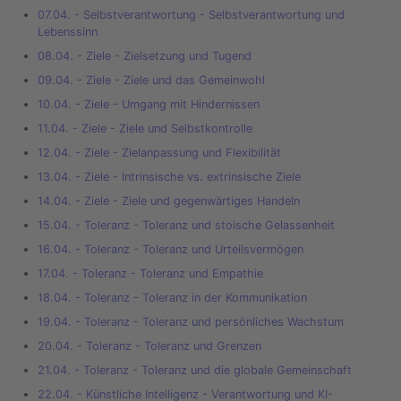
07.04. - Selbstverantwortung - Selbstverantwortung und
Lebenssinn
08.04. - Ziele - Zielsetzung und Tugend
09.04. - Ziele - Ziele und das Gemeinwohl
10.04. - Ziele - Umgang mit Hindernissen
11.04. - Ziele - Ziele und Selbstkontrolle
12.04. - Ziele - Zielanpassung und Flexibilität
13.04. - Ziele - Intrinsische vs. extrinsische Ziele
14.04. - Ziele - Ziele und gegenwärtiges Handeln
15.04. - Toleranz - Toleranz und stoische Gelassenheit
16.04. - Toleranz - Toleranz und Urteilsvermögen
17.04. - Toleranz - Toleranz und Empathie
18.04. - Toleranz - Toleranz in der Kommunikation
19.04. - Toleranz - Toleranz und persönliches Wachstum
20.04. - Toleranz - Toleranz und Grenzen
21.04. - Toleranz - Toleranz und die globale Gemeinschaft
22.04. - Künstliche Intelligenz - Verantwortung und KI-