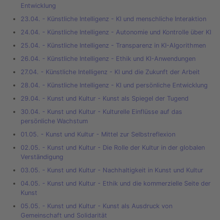
Entwicklung
23.04. - Künstliche Intelligenz - KI und menschliche Interaktion
24.04. - Künstliche Intelligenz - Autonomie und Kontrolle über KI
25.04. - Künstliche Intelligenz - Transparenz in KI-Algorithmen
26.04. - Künstliche Intelligenz - Ethik und KI-Anwendungen
27.04. - Künstliche Intelligenz - KI und die Zukunft der Arbeit
28.04. - Künstliche Intelligenz - KI und persönliche Entwicklung
29.04. - Kunst und Kultur - Kunst als Spiegel der Tugend
30.04. - Kunst und Kultur - Kulturelle Einflüsse auf das
persönliche Wachstum
01.05. - Kunst und Kultur - Mittel zur Selbstreflexion
02.05. - Kunst und Kultur - Die Rolle der Kultur in der globalen
Verständigung
03.05. - Kunst und Kultur - Nachhaltigkeit in Kunst und Kultur
04.05. - Kunst und Kultur - Ethik und die kommerzielle Seite der
Kunst
05.05. - Kunst und Kultur - Kunst als Ausdruck von
Gemeinschaft und Solidarität