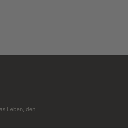
das Leben, den