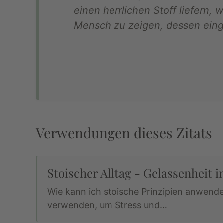
einen herrlichen Stoff liefern, 
Mensch zu zeigen, dessen einged
Verwendungen dieses Zitats
Stoischer Alltag - Gelassenheit i
Wie kann ich stoische Prinzipien anwende
verwenden, um Stress und…