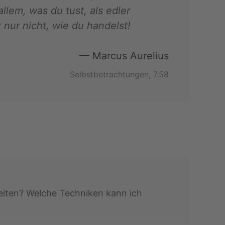
allem, was du tust, als edler
 nur nicht, wie du handelst!
— Marcus Aurelius
Selbstbetrachtungen, 7.58
beiten? Welche Techniken kann ich