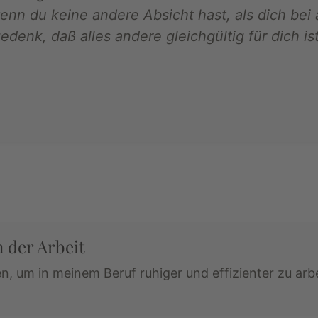
wenn du keine andere Absicht hast, als dich bei 
enk, daß alles andere gleichgültig für dich ist
n der Arbeit
n, um in meinem Beruf ruhiger und effizienter zu ar