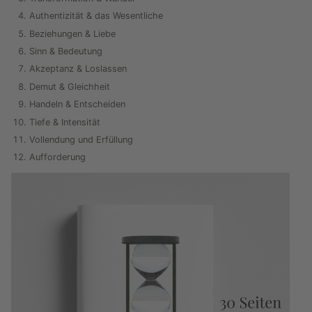
Authentizität & das Wesentliche
Beziehungen & Liebe
Sinn & Bedeutung
Akzeptanz & Loslassen
Demut & Gleichheit
Handeln & Entscheiden
Tiefe & Intensität
Vollendung und Erfüllung
Aufforderung