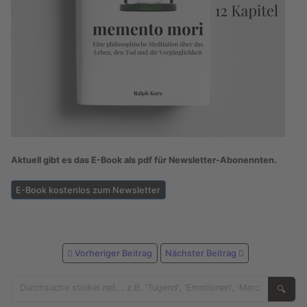
Aktuell gibt es das E-Book als pdf für Newsletter-Abonennten.
E-Book kostenlos zum Newsletter
Vorheriger Beitrag
Nächster Beitrag
🔍