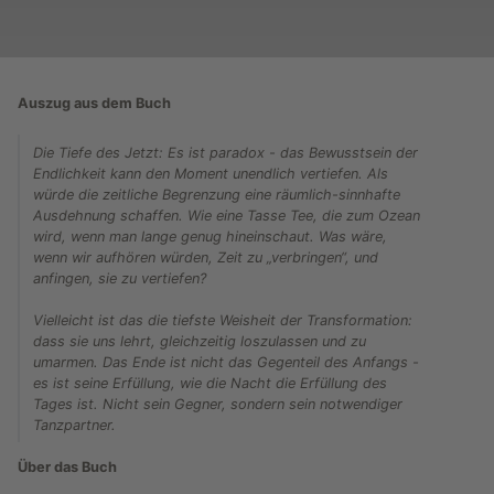
Auszug aus dem Buch
Die Tiefe des Jetzt: Es ist paradox - das Bewusstsein der
Endlichkeit kann den Moment unendlich vertiefen. Als
würde die zeitliche Begrenzung eine räumlich-sinnhafte
Ausdehnung schaffen. Wie eine Tasse Tee, die zum Ozean
wird, wenn man lange genug hineinschaut. Was wäre,
wenn wir aufhören würden, Zeit zu „verbringen“, und
anfingen, sie zu vertiefen?
Vielleicht ist das die tiefste Weisheit der Transformation:
dass sie uns lehrt, gleichzeitig loszulassen und zu
umarmen. Das Ende ist nicht das Gegenteil des Anfangs -
es ist seine Erfüllung, wie die Nacht die Erfüllung des
Tages ist. Nicht sein Gegner, sondern sein notwendiger
Tanzpartner.
Über das Buch