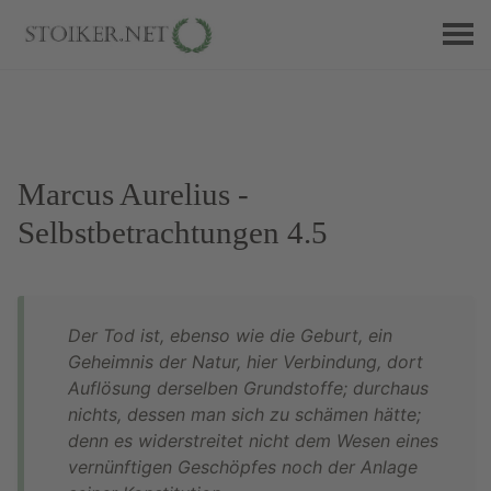
Marcus Aurelius -
Selbstbetrachtungen 4.5
Der Tod ist, ebenso wie die Geburt, ein
Geheimnis der Natur, hier Verbindung, dort
Auflösung derselben Grundstoffe; durchaus
nichts, dessen man sich zu schämen hätte;
denn es widerstreitet nicht dem Wesen eines
vernünftigen Geschöpfes noch der Anlage