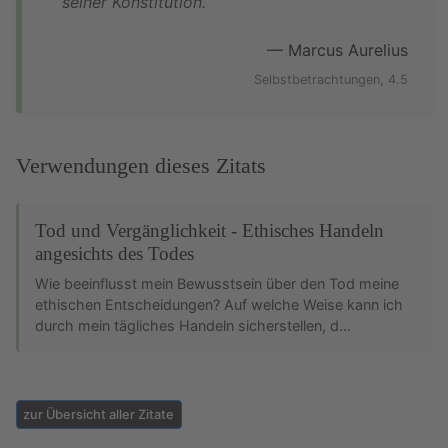
seiner Konstitution.
— Marcus Aurelius
Selbstbetrachtungen, 4.5
Verwendungen dieses Zitats
Tod und Vergänglichkeit - Ethisches Handeln
angesichts des Todes
Wie beeinflusst mein Bewusstsein über den Tod meine
ethischen Entscheidungen? Auf welche Weise kann ich
durch mein tägliches Handeln sicherstellen, d…
zur Übersicht aller Zitate