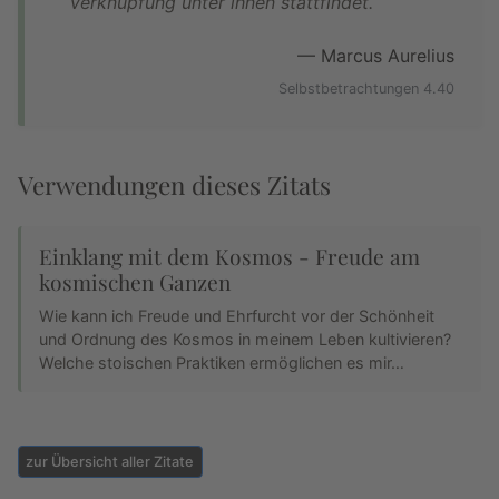
Verknüpfung unter ihnen stattfindet.
— Marcus Aurelius
Selbstbetrachtungen 4.40
Verwendungen dieses Zitats
Einklang mit dem Kosmos - Freude am
kosmischen Ganzen
Wie kann ich Freude und Ehrfurcht vor der Schönheit
und Ordnung des Kosmos in meinem Leben kultivieren?
Welche stoischen Praktiken ermöglichen es mir…
zur Übersicht aller Zitate