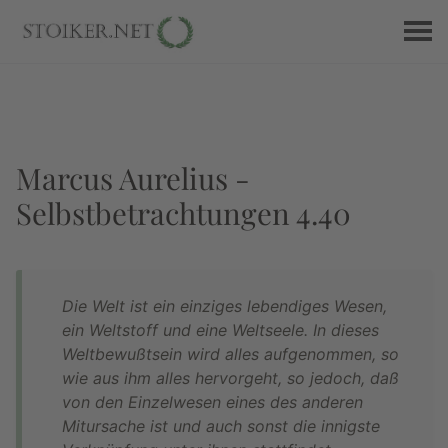
Marcus Aurelius -
Selbstbetrachtungen 4.40
Die Welt ist ein einziges lebendiges Wesen,
ein Weltstoff und eine Weltseele. In dieses
Weltbewußtsein wird alles aufgenommen, so
wie aus ihm alles hervorgeht, so jedoch, daß
von den Einzelwesen eines des anderen
Mitursache ist und auch sonst die innigste