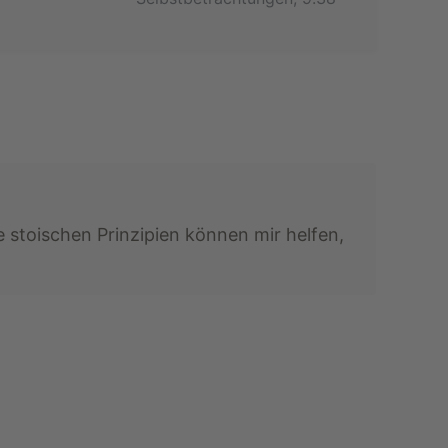
stoischen Prinzipien können mir helfen,