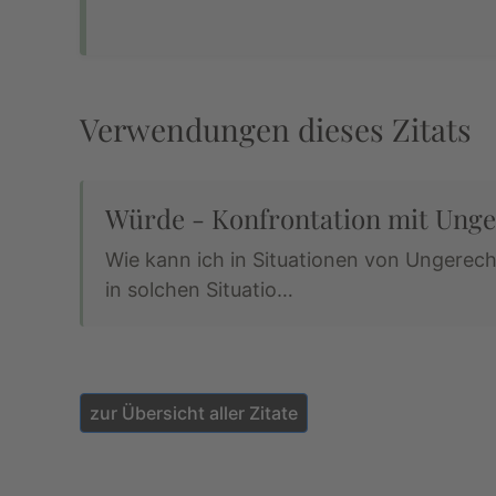
Verwendungen dieses Zitats
Würde - Konfrontation mit Unge
Wie kann ich in Situationen von Ungerec
in solchen Situatio…
zur Übersicht aller Zitate