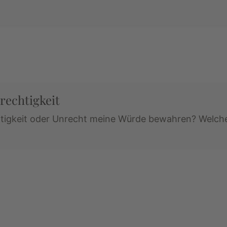
rechtigkeit
htigkeit oder Unrecht meine Würde bewahren? Welche 