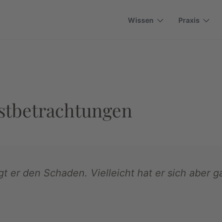
Wissen
Praxis
bstbetrachtungen
t er den Schaden. Vielleicht hat er sich aber g