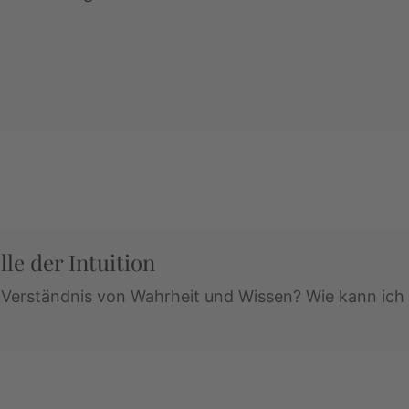
le der Intuition
m Verständnis von Wahrheit und Wissen? Wie kann ich