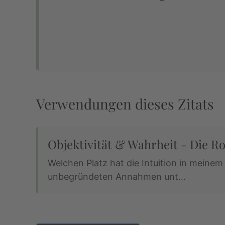
Verwendungen dieses Zitats
Objektivität & Wahrheit - Die Rol
Welchen Platz hat die Intuition in meine
unbegründeten Annahmen unt…