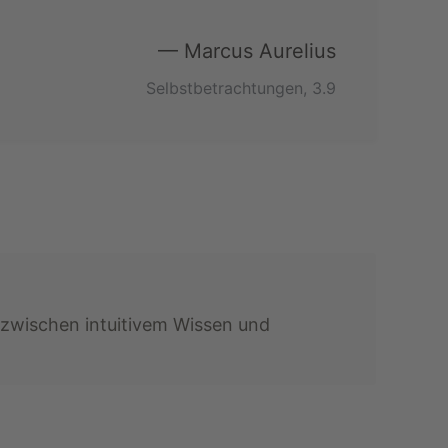
— Marcus Aurelius
Selbstbetrachtungen, 3.9
 zwischen intuitivem Wissen und