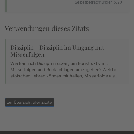
Selbstbetrachtungen 5.20
Verwendungen dieses Zitats
Disziplin - Disziplin im Umgang mit
Misserfolgen
Wie kann ich Disziplin nutzen, um konstruktiv mit
Misserfolgen und Rückschlägen umzugehen? Welche
stoischen Lehren können mir helfen, Misserfolge als…
zur Übersicht aller Zitate