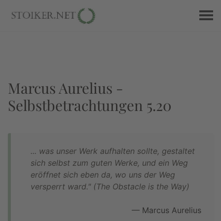
Marcus Aurelius -
Selbstbetrachtungen 5.20
... was unser Werk aufhalten sollte, gestaltet
sich selbst zum guten Werke, und ein Weg
eröffnet sich eben da, wo uns der Weg
versperrt ward." (The Obstacle is the Way)
— Marcus Aurelius