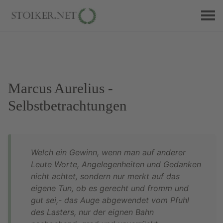
Marcus Aurelius -
Selbstbetrachtungen
Welch ein Gewinn, wenn man auf anderer
Leute Worte, Angelegenheiten und Gedanken
nicht achtet, sondern nur merkt auf das
eigene Tun, ob es gerecht und fromm und
gut sei,- ­das Auge abgewendet vom Pfuhl
des Lasters, nur der eignen Bahn