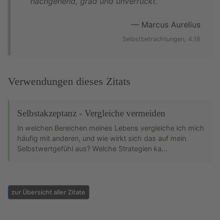
nachgehend, grad und unverrückt.
— Marcus Aurelius
Selbstbetrachtungen, 4.18
Verwendungen dieses Zitats
Selbstakzeptanz - Vergleiche vermeiden
In welchen Bereichen meines Lebens vergleiche ich mich
häufig mit anderen, und wie wirkt sich das auf mein
Selbstwertgefühl aus? Welche Strategien ka…
zur Übersicht aller Zitate