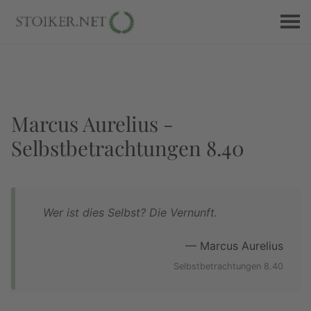
Marcus Aurelius -
Selbstbetrachtungen 8.40
Wer ist dies Selbst? Die Vernunft.
— Marcus Aurelius
Selbstbetrachtungen 8.40