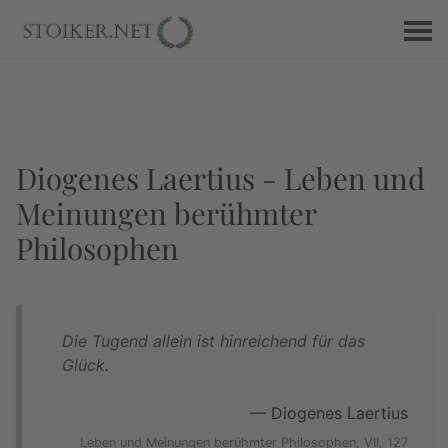
Diogenes Laertius - Leben und
Meinungen berühmter
Philosophen
Die Tugend allein ist hinreichend für das
Glück.
— Diogenes Laertius
Leben und Meinungen berühmter Philosophen, VII, 127