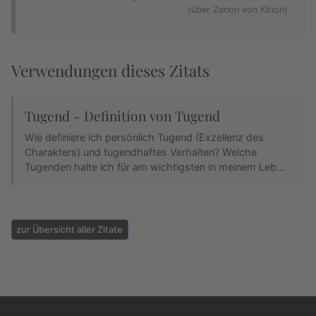
(über Zenon von Kition)
Verwendungen dieses Zitats
Tugend - Definition von Tugend
Wie definiere ich persönlich Tugend (Exzellenz des
Charakters) und tugendhaftes Verhalten? Welche
Tugenden halte ich für am wichtigsten in meinem Leb…
zur Übersicht aller Zitate