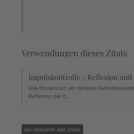
Verwendungen dieses Zitats
Impulskontrolle - Reflexion und
Wie fördere ich ein tieferes Selbstbewuss
Reflexion bei d…
zur Übersicht aller Zitate