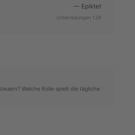
— Epiktet
Unterredungen 1.26
euern? Welche Rolle spielt die tägliche