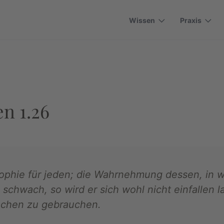
Wissen
Praxis
n 1.26
osophie für jeden; die Wahrnehmung dessen, in 
zu schwach, so wird er sich wohl nicht einfallen
Sachen zu gebrauchen.