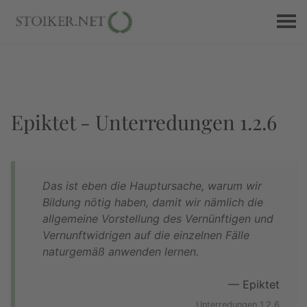
Epiktet - Unterredungen 1.2.6
Das ist eben die Hauptursache, warum wir
Bildung nötig haben, damit wir nämlich die
allgemeine Vorstellung des Vernünftigen und
Vernunftwidrigen auf die einzelnen Fälle
naturgemäß anwenden lernen.
— Epiktet
Unterredungen 1.2.6