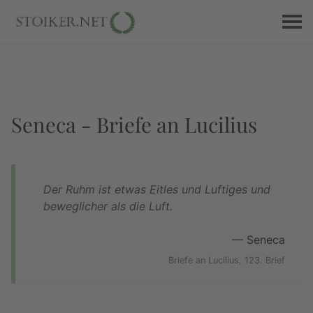
Seneca - Briefe an Lucilius
Der Ruhm ist etwas Eitles und Luftiges und
beweglicher als die Luft.
— Seneca
Briefe an Lucilius, 123. Brief