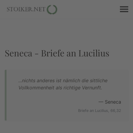
Seneca - Briefe an Lucilius
...nichts anderes ist nämlich die sittliche
Vollkommenheit als richtige Vernunft.
— Seneca
Briefe an Lucilius, 66,32