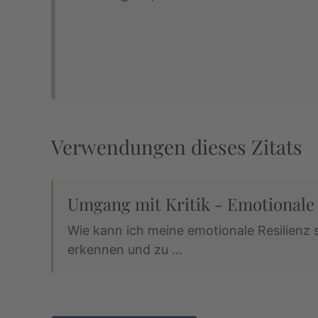
Verwendungen dieses Zitats
Umgang mit Kritik - Emotionale 
Wie kann ich meine emotionale Resilienz 
erkennen und zu …