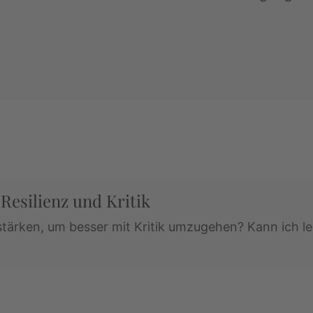
Resilienz und Kritik
stärken, um besser mit Kritik umzugehen? Kann ich l