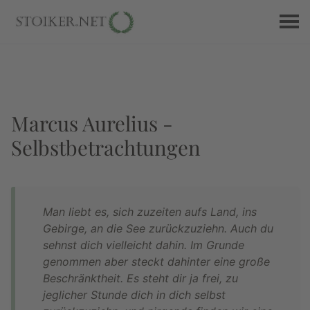
Marcus Aurelius -
Selbstbetrachtungen
Man liebt es, sich zuzeiten aufs Land, ins
Gebirge, an die See zurückzuziehn. Auch du
sehnst dich vielleicht dahin. Im Grunde
genommen aber steckt dahinter eine große
Beschränktheit. Es steht dir ja frei, zu
jeglicher Stunde dich in dich selbst