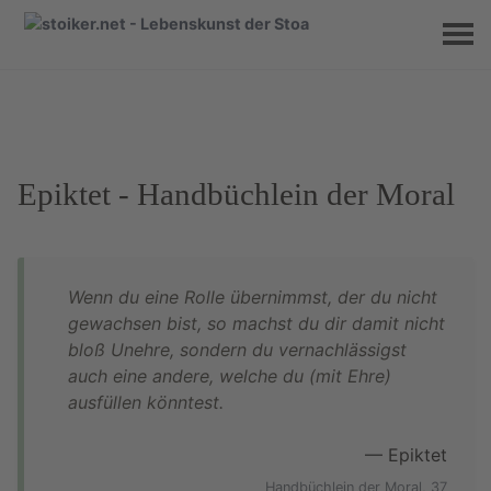
Epiktet - Handbüchlein der Moral
Wenn du eine Rolle übernimmst, der du nicht
gewachsen bist, so machst du dir damit nicht
bloß Unehre, sondern du vernachlässigst
auch eine andere, welche du (mit Ehre)
ausfüllen könntest.
— Epiktet
Handbüchlein der Moral, 37