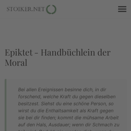
Epiktet - Handbüchlein der
Moral
Bei allen Ereignissen besinne dich, in dir
forschend, welche Kraft du gegen dieselben
besitzest. Siehst du eine schöne Person, so
wirst du die Enthaltsamkeit als Kraft gegen
sie bei dir finden; kommt die mühsame Arbeit
auf den Hals, Ausdauer; wenn dir Schmach zu