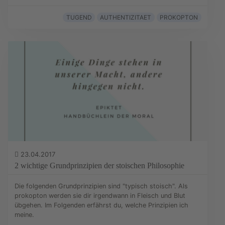
TUGEND
AUTHENTIZITAET
PROKOPTON
23.04.2017
2 wichtige Grundprinzipien der stoischen Philosophie
Die folgenden Grundprinzipien sind "typisch stoisch". Als
prokopton werden sie dir irgendwann in Fleisch und Blut
übgehen. Im Folgenden erfährst du, welche Prinzipien ich
meine.