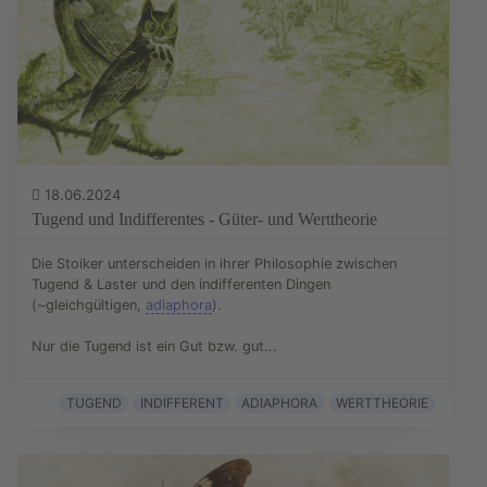
18.06.2024
Tugend und Indifferentes - Güter- und Werttheorie
Die Stoiker unterscheiden in ihrer Philosophie zwischen
Tugend & Laster und den indifferenten Dingen
(~gleichgültigen,
adiaphora
).
Nur die Tugend ist ein Gut bzw. gut...
TUGEND
INDIFFERENT
ADIAPHORA
WERTTHEORIE