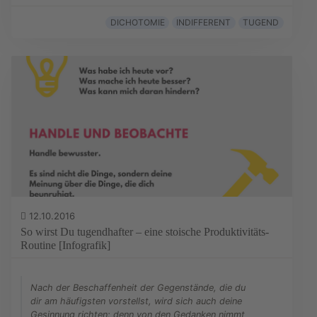
DICHOTOMIE
INDIFFERENT
TUGEND
12.10.2016
So wirst Du tugendhafter – eine stoische Produktivitäts-
Routine [Infografik]
Nach der Beschaffenheit der Gegenstände, die du
dir am häufigsten vorstellst, wird sich auch deine
Gesinnung richten; denn von den Gedanken nimmt