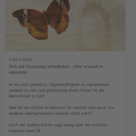
04.11.2023
Sich mit Stoizismus schmücken - oder: worauf es
ankommt
Ist es nicht grandios, Tugendhaftigkeit zu signalisieren,
resilient zu sein und gleichzeitig etwas Gutes für die
Menschheit zu tun?
Was für ein Vorbild an Mensch! So möchte man doch von
anderen wahrgenommen werden, nicht wahr?
Doch der äußere Schein sagt wenig über die stoische
Intention eines M...