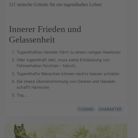
111 stoische Gründe für ein tugendhaftes Leben
Innerer Frieden und
Gelassenheit
Tugendhaftes Handeln führt zu einem ruhigen Gewissen
(Wer tugendhaft lebt, muss keine Entdeckung von
Fehlverhalten fürchten - falsch)
Tugendhafte Menschen können nachts besser schlafen
Die innere Übereinstimmung von Denken und Handeln
schafft Harmonie
Tug...
TUGEND
CHARAKTER