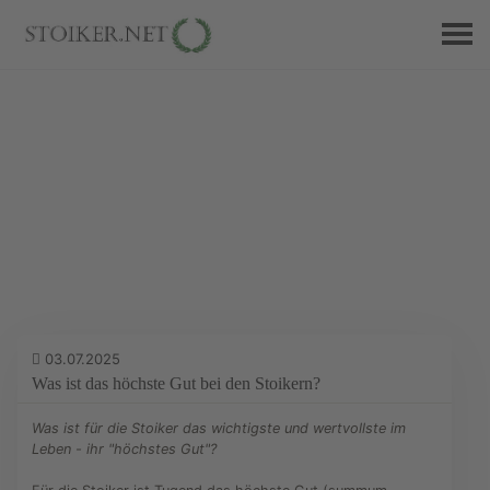
Stoiker-Blog
03.07.2025
Was ist das höchste Gut bei den Stoikern?
Was ist für die Stoiker das wichtigste und wertvollste im
Leben - ihr "höchstes Gut"?