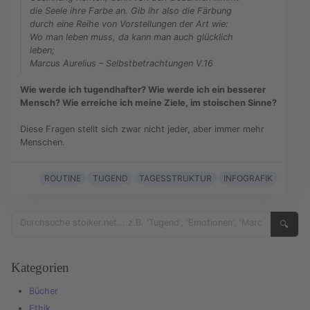
die Seele ihre Farbe an. Gib ihr also die Färbung
durch eine Reihe von Vorstellungen der Art wie:
Wo man leben muss, da kann man auch glücklich
leben;
Marcus Aurelius – Selbstbetrachtungen V.16
Wie werde ich tugendhafter? Wie werde ich ein besserer
Mensch? Wie erreiche ich meine Ziele, im stoischen Sinne?
Diese Fragen stellt sich zwar nicht jeder, aber immer mehr
Menschen.
ROUTINE
TUGEND
TAGESSTRUKTUR
INFOGRAFIK
🔍
Kategorien
Bücher
Ethik