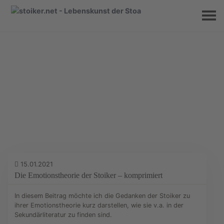
Stoiker-Blog
15.01.2021
Die Emotionstheorie der Stoiker – komprimiert
In diesem Beitrag möchte ich die Gedanken der Stoiker zu
ihrer Emotionstheorie kurz darstellen, wie sie v.a. in der
Sekundärliteratur zu finden sind.