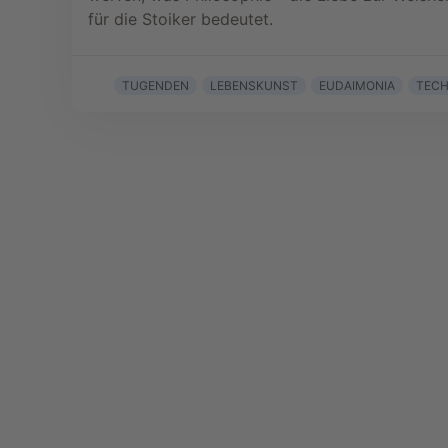
für die Stoiker bedeutet.
TUGENDEN
LEBENSKUNST
EUDAIMONIA
TEC