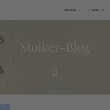
Wissen
Praxis
Stoiker-Blog