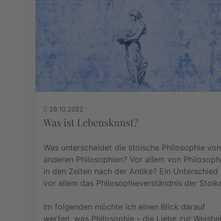
28.10.2022
Was ist Lebenskunst?
Was unterscheidet die stoische Philosophie von
anderen Philosophien? Vor allem von Philosoph
in den Zeiten nach der Antike? Ein Unterschied 
vor allem das Philosophieverständnis der Stoike
Im folgenden möchte ich einen Blick darauf
werfen, was Philosophie - die Liebe zur Weishei