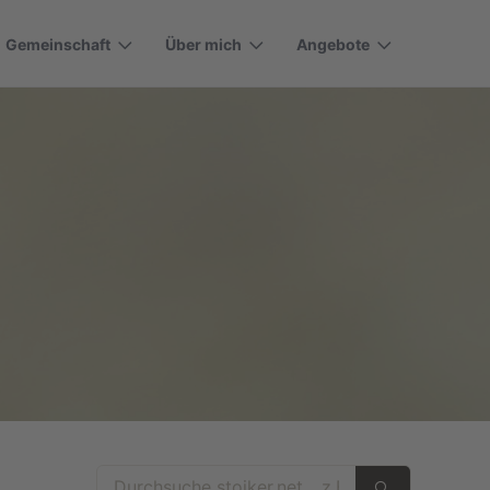
Gemeinschaft
Über mich
Angebote