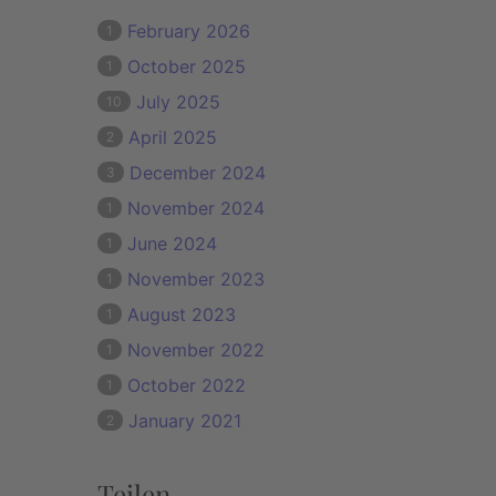
February 2026
1
October 2025
1
July 2025
10
April 2025
2
December 2024
3
November 2024
1
June 2024
1
November 2023
1
August 2023
1
November 2022
1
October 2022
1
January 2021
2
Teilen