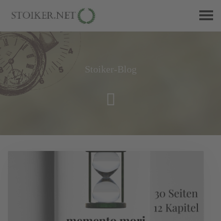
Stoiker-Blog