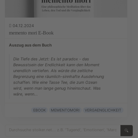
04.12.2024
memento mori E-Book
Auszug aus dem Buch
Die Tiefe des Jetzt: Es ist paradox - das
Bewusstsein der Endlichkeit kann den Moment
unendlich vertiefen. Als würde die zeitliche
Begrenzung eine räumlich-sinnhafte Ausdehnung
schaffen. Wie eine Tasse Tee, die zum Ozean
wird, wenn man lange genug hineinschaut. Was
wäre, wenn...
EBOOK
MEMENTOMORI
VERGAENGLICHKEIT
🔍