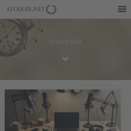
Stoiker-Blog