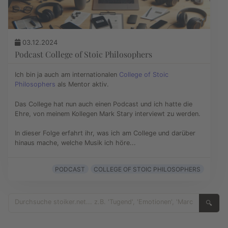
03.12.2024
Podcast College of Stoic Philosophers
Ich bin ja auch am internationalen
College of Stoic
Philosophers
als Mentor aktiv.
Das College hat nun auch einen Podcast und ich hatte die
Ehre, von meinem Kollegen Mark Stary interviewt zu werden.
In dieser Folge erfahrt ihr, was ich am College und darüber
hinaus mache, welche Musik ich höre...
PODCAST
COLLEGE OF STOIC PHILOSOPHERS
🔍