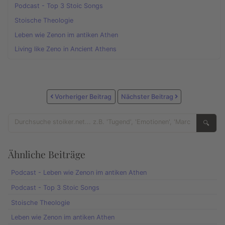
Podcast - Top 3 Stoic Songs
Stoische Theologie
Leben wie Zenon im antiken Athen
Living like Zeno in Ancient Athens
Vorheriger Beitrag
Nächster Beitrag
🔍
Ähnliche Beiträge
Podcast - Leben wie Zenon im antiken Athen
Podcast - Top 3 Stoic Songs
Stoische Theologie
Leben wie Zenon im antiken Athen